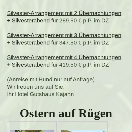
Silvester-Arrangement mit 2 Übernachtungen
+ Silvesterabend
für 269,50 € p.P. im DZ
Silvester-Arrangement mit 3 Übernachtungen
+ Silvesterabend
für 347,50 € p.P. im DZ
Silvester-Arrangement mit 4 Übernachtungen
+ Silvesterabend
für 419,50 € p.P. im DZ
(Anreise mit Hund nur auf Anfrage)
Wir freuen uns auf Sie.
Ihr Hotel Gutshaus Kajahn
Ostern auf Rügen