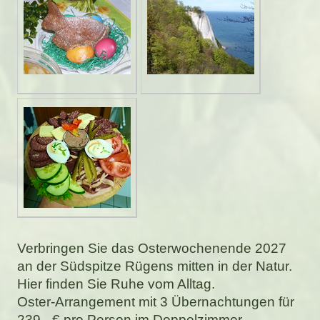
Verbringen Sie das Osterwochenende 2027
an der Südspitze Rügens mitten in der Natur.
Hier finden Sie Ruhe vom Alltag.
Oster-Arrangement mit 3 Übernachtungen für
239,- € pro Person im Doppelzimmer