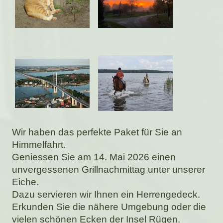
Wir haben das perfekte Paket für Sie an
Himmelfahrt.
Geniessen Sie am 14. Mai 2026 einen
unvergessenen Grillnachmittag unter unserer
Eiche.
Dazu servieren wir Ihnen ein Herrengedeck.
Erkunden Sie die nähere Umgebung oder die
vielen schönen Ecken der Insel Rügen.