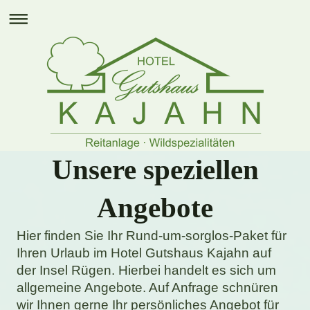
Unsere speziellen
Angebote
Hier finden Sie Ihr Rund-um-sorglos-Paket für
Ihren Urlaub im Hotel Gutshaus Kajahn auf
der Insel Rügen. Hierbei handelt es sich um
allgemeine Angebote. Auf Anfrage schnüren
wir Ihnen gerne Ihr persönliches Angebot für