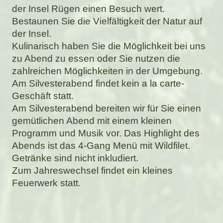
der Insel Rügen einen Besuch wert.
Bestaunen Sie die Vielfältigkeit der Natur auf
der Insel.
Kulinarisch haben Sie die Möglichkeit bei uns
zu Abend zu essen oder Sie nutzen die
zahlreichen Möglichkeiten in der Umgebung.
Am Silvesterabend findet kein a la carte-
Geschäft statt.
Am Silvesterabend bereiten wir für Sie einen
gemütlichen Abend mit einem kleinen
Programm und Musik vor. Das Highlight des
Abends ist das 4-Gang Menü mit Wildfilet.
Getränke sind nicht inkludiert.
Zum Jahreswechsel findet ein kleines
Feuerwerk statt.