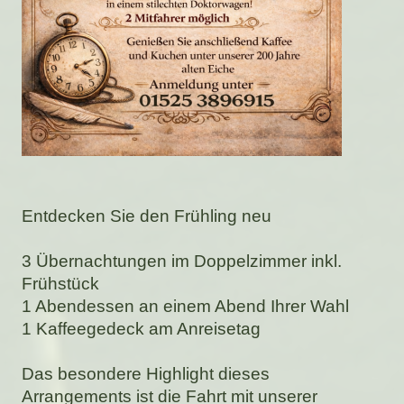
Entdecken Sie den Frühling neu
3 Übernachtungen im Doppelzimmer inkl.
Frühstück
1 Abendessen an einem Abend Ihrer Wahl
1 Kaffeegedeck am Anreisetag
Das besondere Highlight dieses
Arrangements ist die Fahrt mit unserer