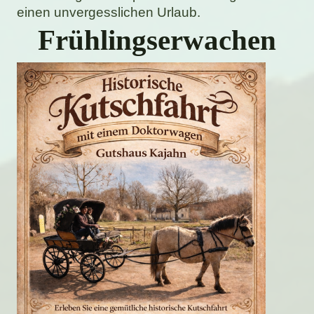
einen unvergesslichen Urlaub.
Frühlingserwachen