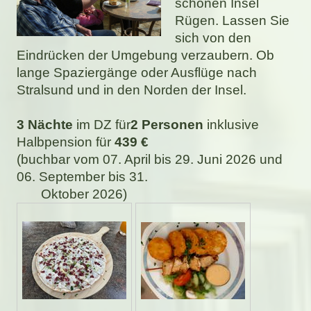
schönen Insel
Rügen. Lassen Sie
sich von den
Eindrücken der Umgebung verzaubern. Ob
lange Spaziergänge oder Ausflüge nach
Stralsund und in den Norden der Insel.
3 Nächte
im DZ für
2 Personen
inklusive
Halbpension für
439 €
(buchbar vom 07. April bis 29. Juni 2026 und
06. September bis 31.
Oktober 2026)