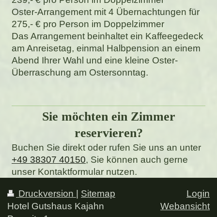
Oster-Arrangement mit 4 Übernachtungen für
275,- € pro Person im Doppelzimmer
Das Arrangement beinhaltet ein Kaffeegedeck
am Anreisetag, einmal Halbpension an einem
Abend Ihrer Wahl und eine kleine Oster-
Überraschung am Ostersonntag.
Sie möchten ein Zimmer
reservieren?
Buchen Sie direkt oder rufen Sie uns an unter
+49 38307 40150
, Sie können auch gerne
unser Kontaktformular nutzen.
Druckversion
|
Sitemap
Login
Hotel Gutshaus Kajahn
Webansicht