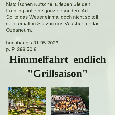
historischen Kutsche. Erleben Sie den
Frühling auf eine ganz besondere Art.
Sollte das Wetter einmal doch nicht so toll
sein, erhalten Sie von uns Voucher für das
Ozeaneum.
buchbar bis 31.05.2026
p. P. 298,50 €
Himmelfahrt endlich
"Grillsaison"