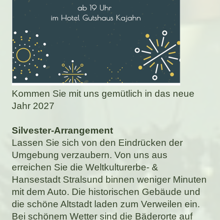
Kommen Sie mit uns gemütlich in das neue
Jahr 2027
Silvester-Arrangement
Lassen Sie sich von den Eindrücken der
Umgebung verzaubern. Von uns aus
erreichen Sie die Weltkulturerbe- &
Hansestadt Stralsund binnen weniger Minuten
mit dem Auto. Die historischen Gebäude und
die schöne Altstadt laden zum Verweilen ein.
Bei schönem Wetter sind die Bäderorte auf