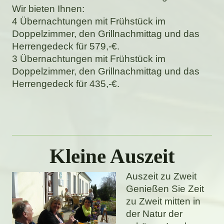
Wir bieten Ihnen:
4 Übernachtungen mit Frühstück im
Doppelzimmer, den Grillnachmittag und das
Herrengedeck für 579,-€.
3 Übernachtungen mit Frühstück im
Doppelzimmer, den Grillnachmittag und das
Herrengedeck für 435,-€.
Kleine Auszeit
Auszeit zu Zweit
Genießen Sie Zeit
zu Zweit mitten in
der Natur der